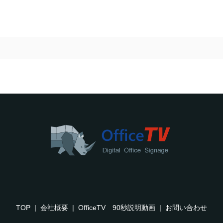
TOP
会社概要
OfficeTV 90秒説明動画
お問い合わせ