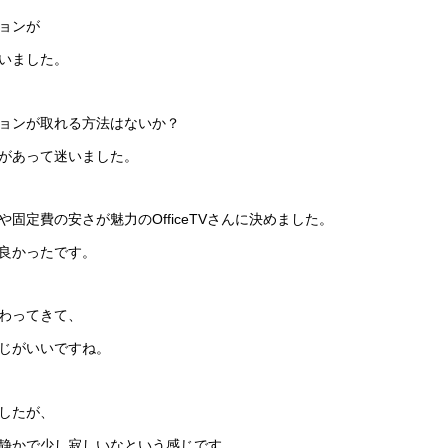
ョンが
いました。
ョンが取れる方法はないか？
があって迷いました。
固定費の安さが魅力のOfficeTVさんに決めました。
良かったです。
わってきて、
じがいいですね。
したが、
静かで少し寂しいなという感じです。