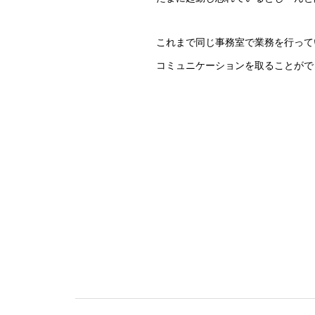
これまで同じ事務室で業務を行って
コミュニケーションを取ることがで