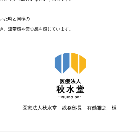
いた時と同様の
き、連帯感や安心感を感じています。
医療法人秋水堂 総務部長 有働雅之 様