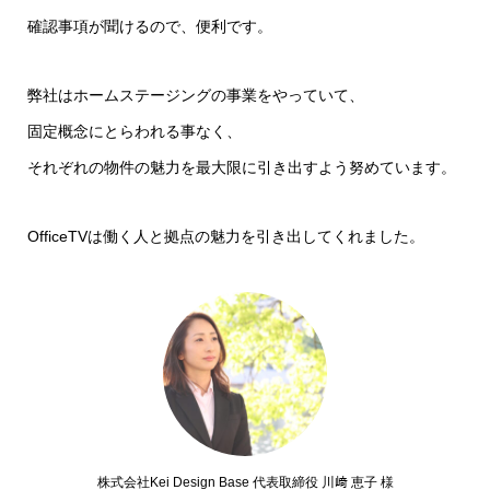
確認事項が聞けるので、便利です。
弊社はホームステージングの事業をやっていて、
固定概念にとらわれる事なく、
それぞれの物件の魅力を最大限に引き出すよう努めています。
OfficeTVは働く人と拠点の魅力を引き出してくれました。
株式会社Kei Design Base 代表取締役 川﨑 恵子 様