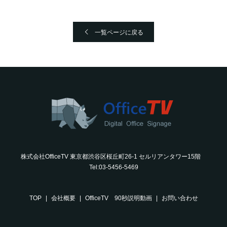
一覧ページに戻る
株式会社OfficeTV 東京都渋谷区桜丘町26-1 セルリアンタワー15階
Tel:03-5456-5469
TOP
会社概要
OfficeTV 90秒説明動画
お問い合わせ