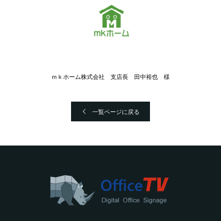
ｍｋホーム株式会社 支店長 田中裕也 様
一覧ページに戻る