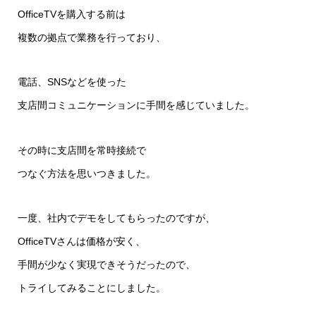
OfficeTVを購入する前は
複数の拠点で業務を行っており、
電話、SNSなどを使った
支店間コミュニケーションに手間を感じていました。
その時に支店間を常時接続で
つなぐ方法を思いつきました。
一度、社内でデモをしてもらったのですが、
OfficeTVさんは価格が安く、
手間が少なく実現できそうだったので、
トライしてみることにしました。