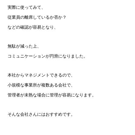
実際に使ってみて、
従業員の離席しているか否か？
などの確認が容易となり、
無駄が減った上、
コミュニケーションが円滑になりました。
本社からマネジメントできるので、
小規模な事業所が複数ある会社で、
管理者が未熟な場合に管理が容易になります。
そんな会社さんにはおすすめです。