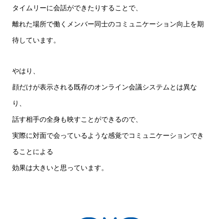
タイムリーに会話ができたりすることで、
離れた場所で働くメンバー同士のコミュニケーション向上を期
待しています。
やはり、
顔だけが表示される既存のオンライン会議システムとは異な
り、
話す相手の全身も映すことができるので、
実際に対面で会っているような感覚でコミュニケーションでき
ることによる
効果は大きいと思っています。