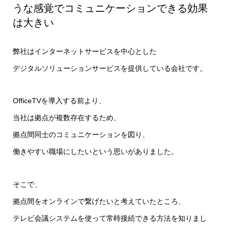
うな感覚でコミュニケーションできる効果
は大きい
弊社はインターネットサービスを中心とした
デジタルソリューションサービスを提供している会社です。
OfficeTVを導入する前より、
当社は拠点が複数存在するため、
拠点間同士のコミュニケーションを図り、
働きやすい職場にしたいという思いがありました。
そこで、
拠点間をオンラインで繋げたいと考えていたところ、
テレビ会議システムを使って常時接続できる方法を知りまし