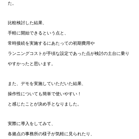
た。
比較検討した結果、
手軽に開始できるという点と、
常時接続を実施するにあたっての初期費用や
ランニングコストが手頃な設定であった点が検討の土台に乗り
やすかったと思います。
また、デモを実施していただいた結果、
操作性についても簡単で使いやすい！
と感じたことが決め手となりました。
実際に導入をしてみて、
各拠点の事務所の様子が気軽に見られたり、